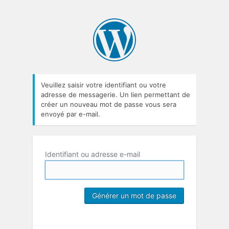
Veuillez saisir votre identifiant ou votre
adresse de messagerie. Un lien permettant de
créer un nouveau mot de passe vous sera
envoyé par e-mail.
Identifiant ou adresse e-mail