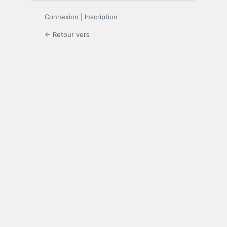
Connexion
|
Inscription
← Retour vers